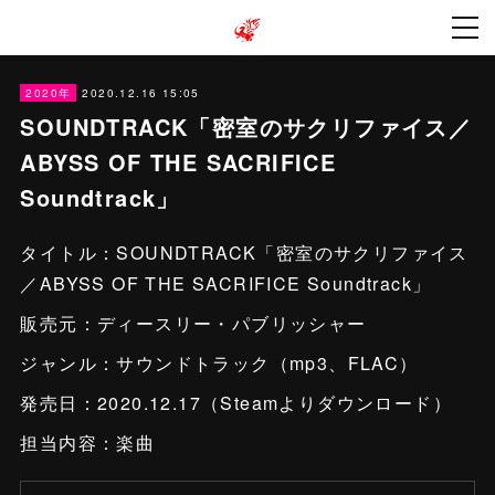
2020.12.16 15:05
2020年
SOUNDTRACK「密室のサクリファイス／
ABYSS OF THE SACRIFICE
Soundtrack」
タイトル：SOUNDTRACK「密室のサクリファイス
／ABYSS OF THE SACRIFICE Soundtrack」
販売元：ディースリー・パブリッシャー
ジャンル：サウンドトラック（mp3、FLAC）
発売日：2020.12.17（Steamよりダウンロード）
担当内容：楽曲