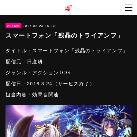
2016.03.23 15:00
2016年
スマートフォン「残晶のトライアンフ」
タイトル：スマートフォン「残晶のトライアンフ」
配信元：日進研
ジャンル：アクションTCG
配信日：2016.3.24（サービス終了）
担当内容：効果音関連