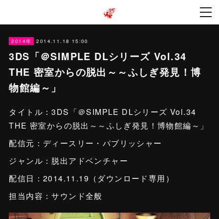
2014.11.18 15:00
2014年
3DS「＠SIMPLE DLシリーズ Vol.34
THE 密室からの脱出～～ふしぎ発見！博
物館編～」
タイトル：3DS「＠SIMPLE DLシリーズ Vol.34
THE 密室からの脱出～～ふしぎ発見！博物館編～」
配信元：ディースリー・パブリッシャー
ジャンル：脱出アドベンチャー
配信日：2014.11.19（ダウンロード専用）
担当内容：サウンド全般