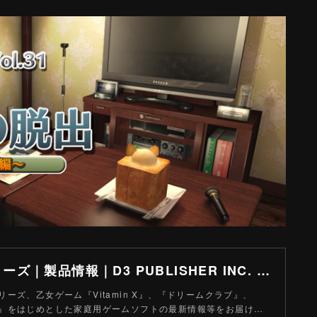
SIMPLEシリーズ｜製品情報｜D3 PUBLISHER INC. - 株式会社ディースリー・パブリッシャー
ーズ、乙女ゲーム『Vitamin X』、『ドリームクラブ』、
』をはじめとした家庭用ゲームソフトの最新情報等をお届け…