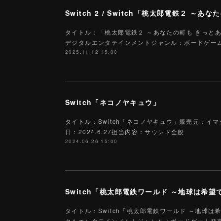
タイトル：「桃太郎電鉄２ ～あなたの町も きっと
デジタルエンタテインメントジャンル：ボードゲーム対応機種：N
2025.11.12 15:00
Switch「ネコノヤキュウ」
タイトル：Switch「ネコノヤキュウ」販売元：イ
日：2024.6.27担当内容：サウンド全般
2024.06.26 15:00
Switch「桃太郎電鉄ワールド ～地球は希
タイトル：Switch「桃太郎電鉄ワールド ～地球
タルエンタテインメントジャンル：ボードゲーム発売日：