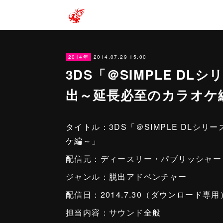
2014.07.29 15:00
2014年
3DS「＠SIMPLE DLシリ
出～延長必至のカラオケ
タイトル：3DS「＠SIMPLE DLシリー
ケ編～」
配信元：ディースリー・パブリッシャー
ジャンル：脱出アドベンチャー
配信日：2014.7.30（ダウンロード専用
担当内容：サウンド全般