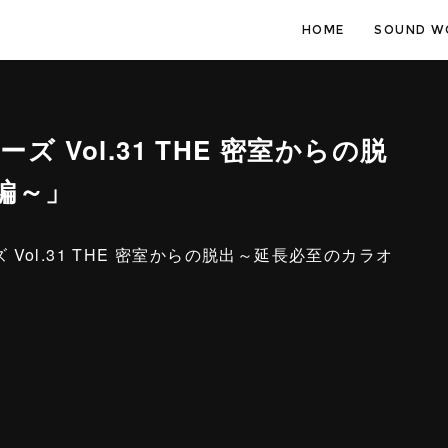
HOME
SOUND W
ーズ Vol.31 THE 密室からの脱
編～」
ズ Vol.31 THE 密室からの脱出～延長必至のカラオ
）