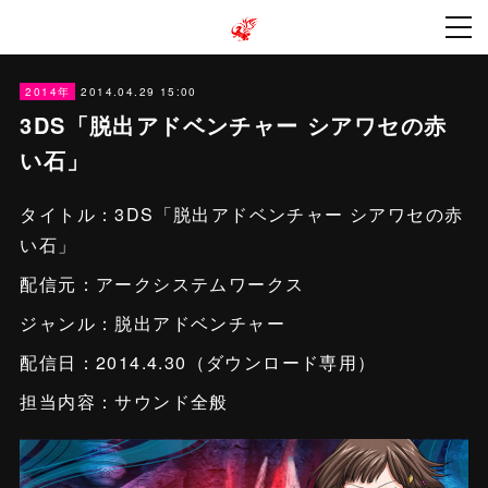
2014.04.29 15:00
2014年
3DS「脱出アドベンチャー シアワセの赤
い石」
タイトル：3DS「脱出アドベンチャー シアワセの赤
い石」
配信元：アークシステムワークス
ジャンル：脱出アドベンチャー
配信日：2014.4.30（ダウンロード専用）
担当内容：サウンド全般