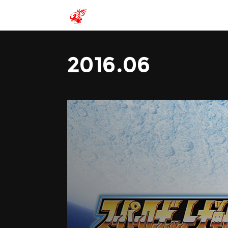
2016
.
06