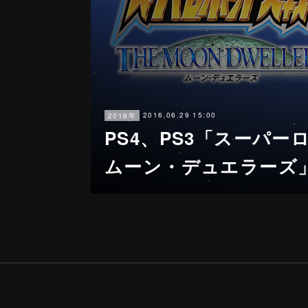
2016.06.29 15:00
2016年
PS4、PS3「スーパー
ムーン・デュエラーズ