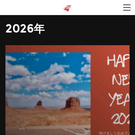
2026年