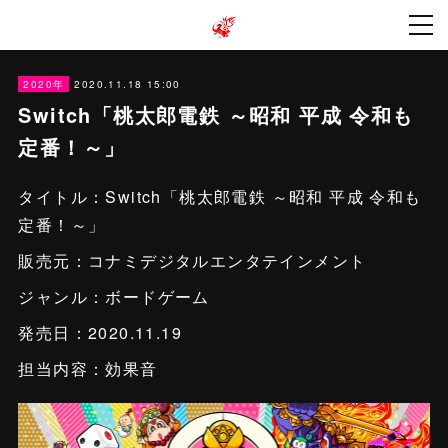
2020.11.18 15:00
2020年
Switch「桃太郎電鉄 ～昭和 平成 令和も
定番！～」
タイトル：Switch「桃太郎電鉄 ～昭和 平成 令和も
定番！～」
販売元：コナミデジタルエンタテインメント
ジャンル：ボードゲーム
発売日：2020.11.19
担当内容：効果音