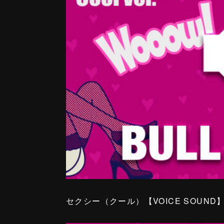
セクシー（クール）【VOICE SOUND