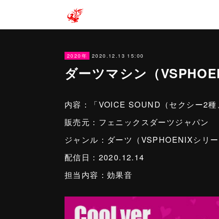
2020.12.13 15:00
2020年
ダーツマシン（VSPHO
内容：「VOICE SOUND（セクシー
販売元：フェニックスダーツジャパン
ジャンル：ダーツ（VSPHOENIXシリ
配信日：2020.12.14
担当内容：効果音