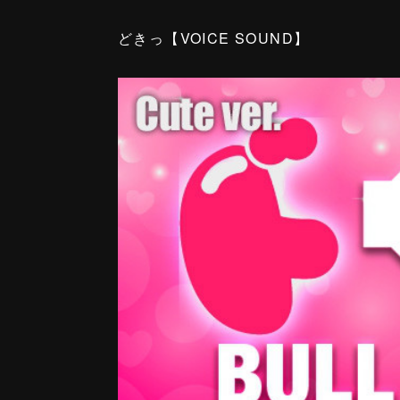
どきっ【VOICE SOUND】