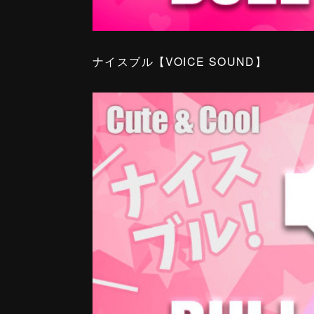
ナイスブル【VOICE SOUND】