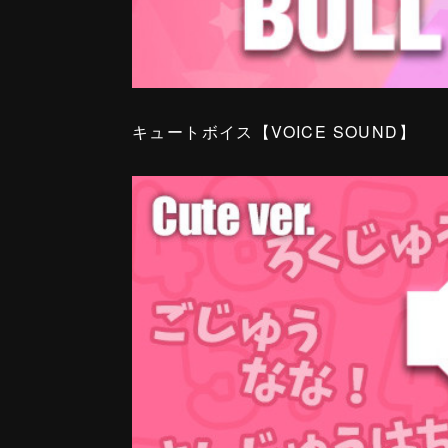
キュートボイス【VOICE SOUND】