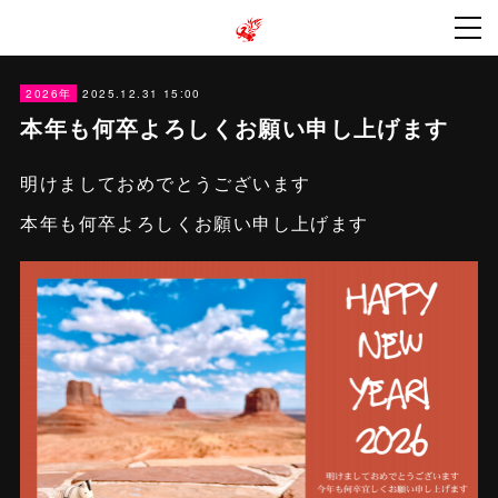
2025.12.31 15:00
2026年
本年も何卒よろしくお願い申し上げます
明けましておめでとうございます
本年も何卒よろしくお願い申し上げます